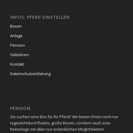
INFOS: PFERD EINSTELLEN
Boxen
Anlage
Pension
Gebühren
Kontakt
Datenschutzerklärung
PENSION
Sie suchen eine Box für Ihr Pferd? Wir bieten Ihnen nicht nur
tageslichtdurchflutete, große Boxen, sondern auch eine
Reitanlage mit allen nur erdenklichen Möglichkeiten!