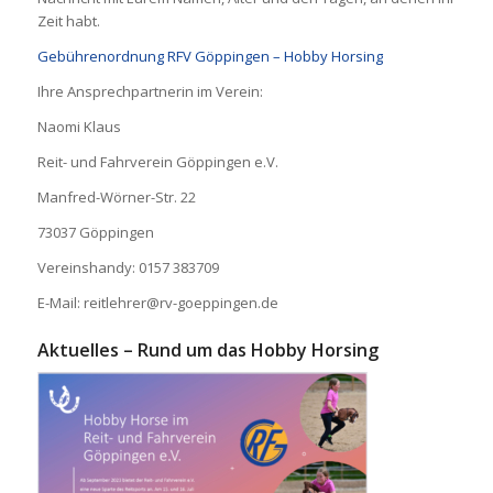
Zeit habt.
Gebührenordnung RFV Göppingen – Hobby Horsing
Ihre Ansprechpartnerin im Verein:
Naomi Klaus
Reit- und Fahrverein Göppingen e.V.
Manfred-Wörner-Str. 22
73037 Göppingen
Vereinshandy: 0157 383709
E-Mail: reitlehrer@rv-goeppingen.de
Aktuelles – Rund um das Hobby Horsing