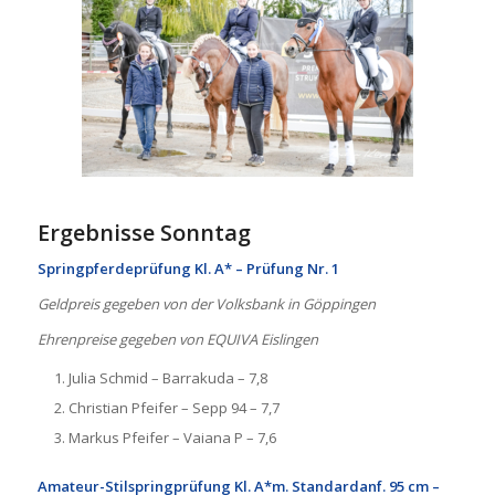
Ergebnisse Sonntag
Springpferdeprüfung Kl. A* – Prüfung Nr. 1
Geldpreis gegeben von der Volksbank in Göppingen
Ehrenpreise gegeben von EQUIVA Eislingen
Julia Schmid – Barrakuda – 7,8
Christian Pfeifer – Sepp 94 – 7,7
Markus Pfeifer – Vaiana P – 7,6
Amateur-Stilspringprüfung Kl. A*m. Standardanf. 95 cm –