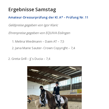
Ergebnisse Samstag
Amateur-Dressurprüfung der Kl. A* – Prüfung Nr. 11
Geldpreise gegeben von Igor Klaric
Ehrenpreise gegeben von EQUIVA Eislingen
Melina Wiedmann – Daim AT – 7,5
Jana Marie Sauter- Crown Copyright – 7,4
2. Greta Grill – JJ`s Ducia – 7,4