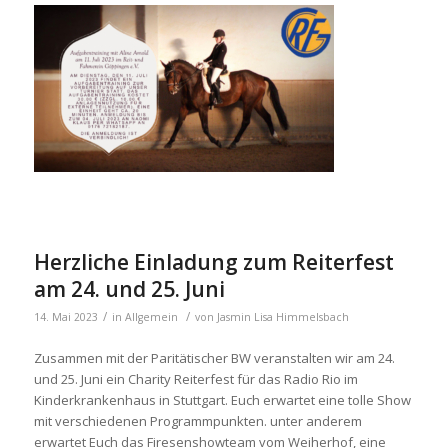
Herzliche Einladung zum Reiterfest
am 24. und 25. Juni
/
/
14. Mai 2023
in
Allgemein
von
Jasmin Lisa Himmelsbach
Zusammen mit der Paritätischer BW veranstalten wir am 24.
und 25. Juni ein Charity Reiterfest für das Radio Rio im
Kinderkrankenhaus in Stuttgart. Euch erwartet eine tolle Show
mit verschiedenen Programmpunkten. unter anderem
erwartet Euch das Firesenshowteam vom Weiherhof, eine