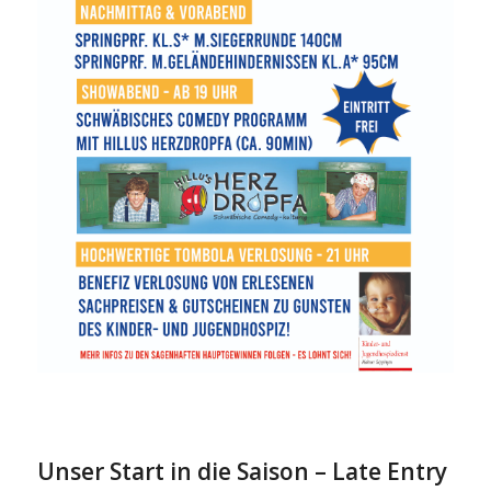
Unser Start in die Saison – Late Entry