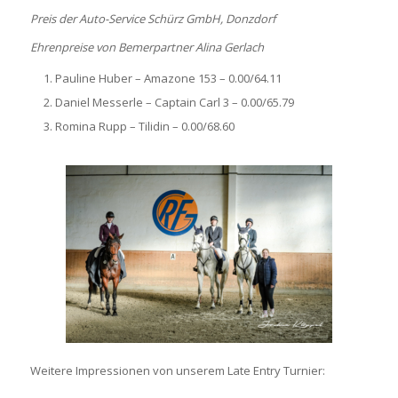
Preis der Auto-Service Schürz GmbH, Donzdorf
Ehrenpreise von Bemerpartner Alina Gerlach
Pauline Huber – Amazone 153 – 0.00/64.11
Daniel Messerle – Captain Carl 3 – 0.00/65.79
Romina Rupp – Tilidin – 0.00/68.60
Weitere Impressionen von unserem Late Entry Turnier: