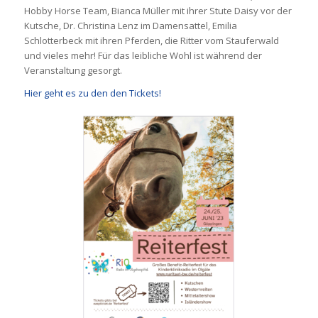
Hobby Horse Team, Bianca Müller mit ihrer Stute Daisy vor der
Kutsche, Dr. Christina Lenz im Damensattel, Emilia
Schlotterbeck mit ihren Pferden, die Ritter vom Stauferwald
und vieles mehr! Für das leibliche Wohl ist während der
Veranstaltung gesorgt.
Hier geht es zu den den Tickets!