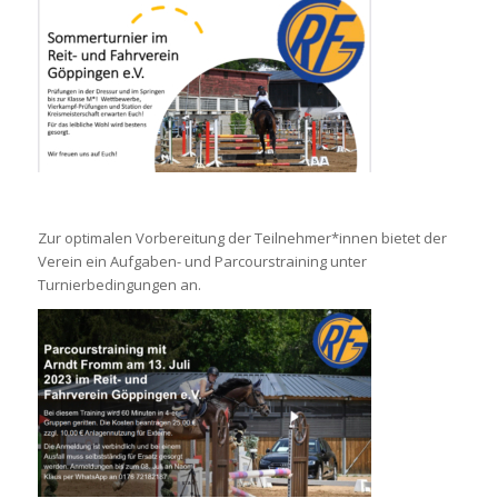
Zur optimalen Vorbereitung der Teilnehmer*innen bietet der
Verein ein Aufgaben- und Parcourstraining unter
Turnierbedingungen an.