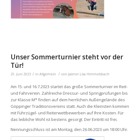
Unser Sommerturnier steht vor der
Tür!
/
/
25. Juni 2023
in
Allgemein
von
Jasmin Lisa Himmelsbach
Am 15. und 16.7.2023 startet das große Sommerturnier im Reit-
und Fahrverein. Zahlreiche Dressur- und Springprüfungen bis
zur Klasse M* finden auf dem herrlichen Außengelände des
Göppinger Traditionsvereins statt. Auch die Kleinsten kommen
mit Führzügel- und Reiterwettbewerben auf Ihre Kosten. Für
das leibliche Wohl ist bestens gesorgt. Der Eintritt ist frei.
Nennungsschluss ist am Montag, den 26.06.2023 um 18:00 Uhr.