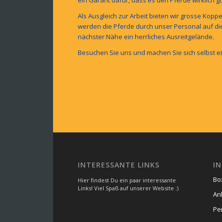
Als Ausgleich zur Arbeit bieten wir grosse Koppe
werden die Pferde durch unser Personal auf die
nächster Nähe ein herrliches Ausreitgelände.
Besuchen Sie uns und machen Sie sich selbst ein
INTERESSANTE LINKS
IN
Bo
Hier findest Du ein paar interessante
Links! Viel Spaß auf unserer Website :)
An
Pe