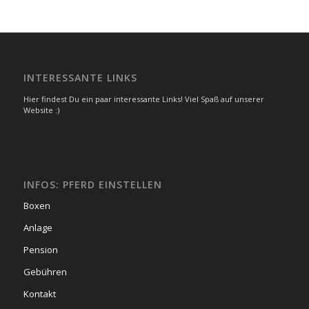
INTERESSANTE LINKS
Hier findest Du ein paar interessante Links! Viel Spaß auf unserer
Website :)
INFOS: PFERD EINSTELLEN
Boxen
Anlage
Pension
Gebühren
Kontakt